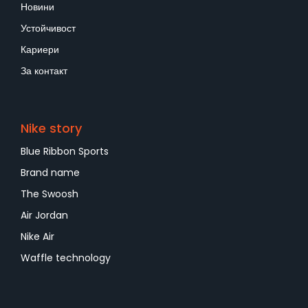
Новини
Устойчивост
Кариери
За контакт
Nike story
Blue Ribbon Sports
Brand name
The Swoosh
Air Jordan
Nike Air
Waffle technology