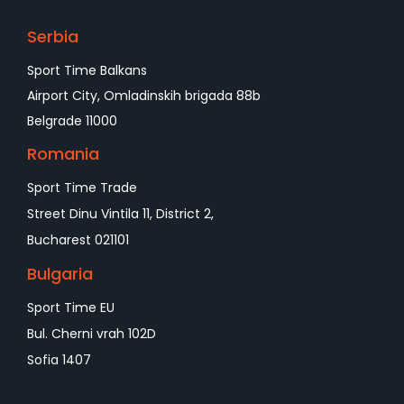
Serbia
Sport Time Balkans
Airport City, Omladinskih brigada 88b
Belgrade 11000
Romania
Sport Time Trade
Street Dinu Vintila 11, District 2,
Bucharest 021101
Bulgaria
Sport Time EU
Bul. Cherni vrah 102D
Sofia 1407