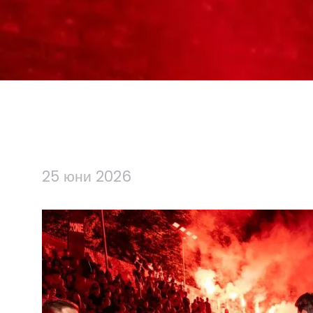
25 юни 2026