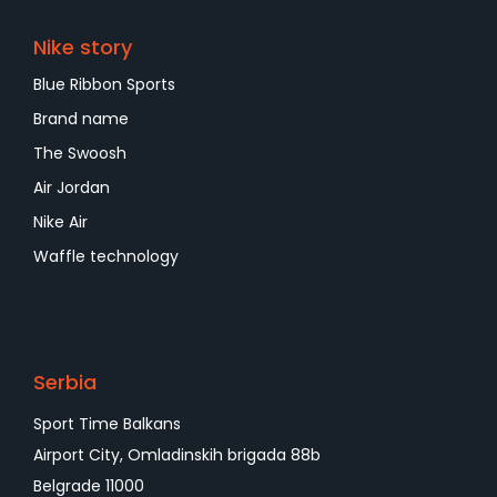
Nike story
Blue Ribbon Sports
Brand name
The Swoosh
Air Jordan
Nike Air
Waffle technology
Serbia
Sport Time Balkans
Airport City, Omladinskih brigada 88b
Belgrade 11000