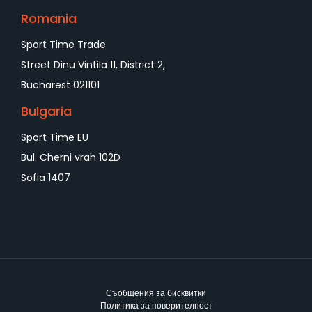
Romania
Sport Time Trade
Street Dinu Vintila 11, District 2,
Bucharest 021101
Bulgaria
Sport Time EU
Bul. Cherni vrah 102D
Sofia 1407
Съобщения за бисквитки
Политика за поверителност