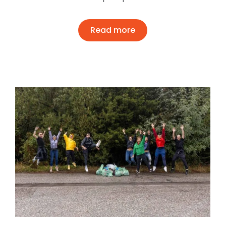
Read more