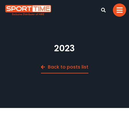
2023
Back to posts list