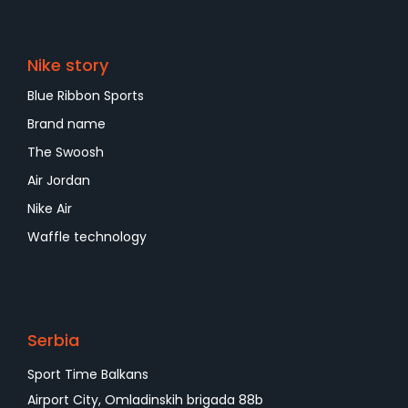
Nike story
Blue Ribbon Sports
Brand name
The Swoosh
Air Jordan
Nike Air
Waffle technology
Serbia
Sport Time Balkans
Airport City, Omladinskih brigada 88b