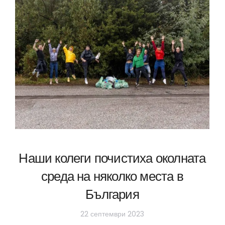
Наши колеги почистиха околната
среда на няколко места в
България
22 септември 2023