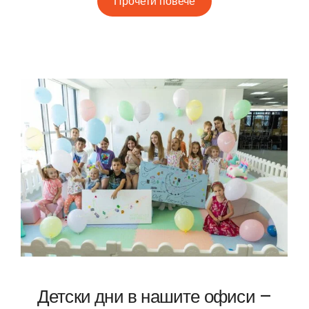
Прочети повече
Детски дни в нашите офиси –