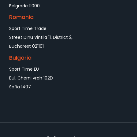
Belgrade 11000
Romania
Sport Time Trade
Street Dinu Vintila 11, District 2,
Bucharest 021101
Bulgaria
Sport Time EU
Bul. Cherni vrah 102D
Sofia 1407