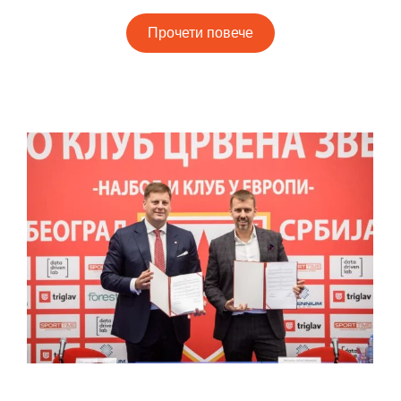
Прочети повече