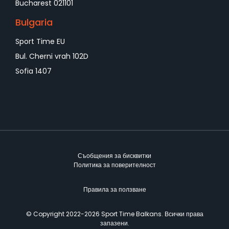
Bucharest 021101
Bulgaria
Sport Time EU
Bul. Cherni vrah 102D
Sofia 1407
Съобщения за бисквитки
Политика за поверителност
Правила за ползване
©️ Copyright 2022-2026 Sport Time Balkans. Всички права
запазени.