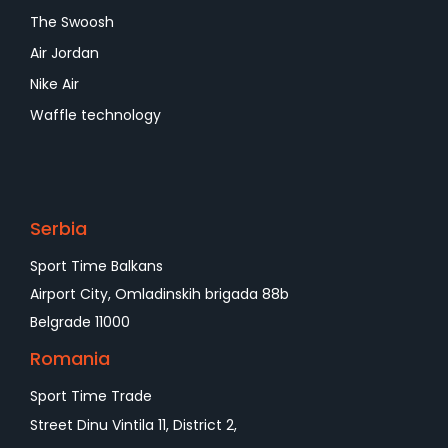
The Swoosh
Air Jordan
Nike Air
Waffle technology
Serbia
Sport Time Balkans
Airport City, Omladinskih brigada 88b
Belgrade 11000
Romania
Sport Time Trade
Street Dinu Vintila 11, District 2,