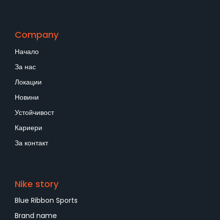
Company
Начало
За нас
Локации
Новини
Устойчивост
Кариери
За контакт
Nike story
Blue Ribbon Sports
Brand name