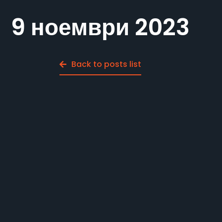
9 ноември 2023
Back to posts list