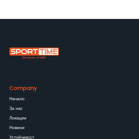
Company
Начало
За нас
Локации
Новини
Устойчивост