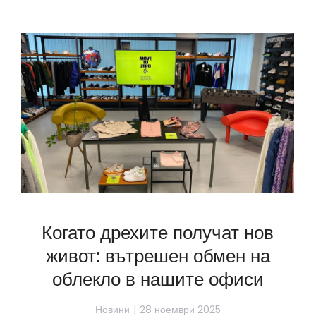
Когато дрехите получат нов
живот: вътрешен обмен на
облекло в нашите офиси
Новини
28 ноември 2025