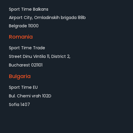
Sport Time Balkans
Airport City, Omladinskih brigada 88b
Belgrade 11000
Romania
Sport Time Trade
Street Dinu Vintila 11, District 2,
Bucharest 021101
Bulgaria
Sport Time EU
Bul. Cherni vrah 102D
Sofia 1407