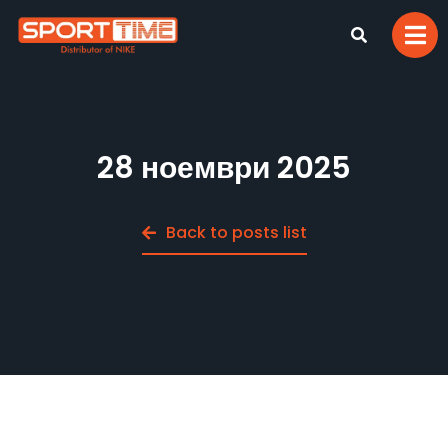
28 ноември 2025
Back to posts list