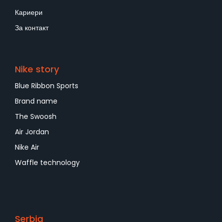
Кариери
За контакт
Nike story
Blue Ribbon Sports
Brand name
The Swoosh
Air Jordan
Nike Air
Waffle technology
Serbia