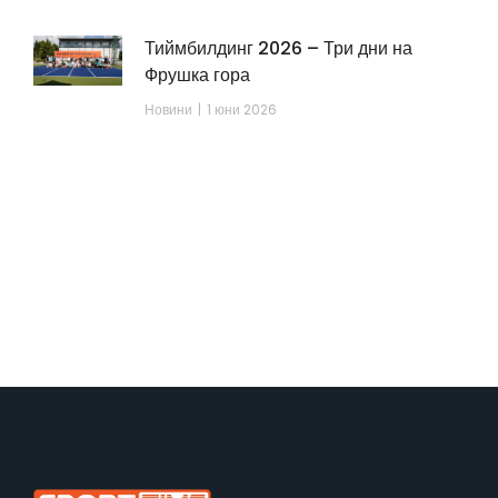
Тиймбилдинг 2026 – Три дни на
Фрушка гора
Новини
1 юни 2026