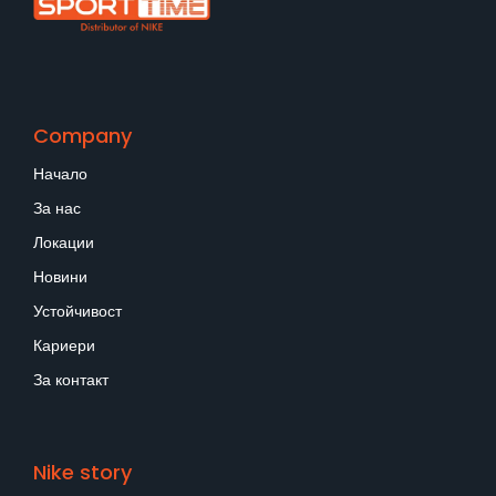
Company
Начало
За нас
Локации
Новини
Устойчивост
Кариери
За контакт
Nike story