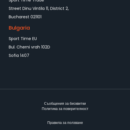
Street Dinu Vintila 11, District 2,
Bucharest 021101
Bulgaria
Sport Time EU
Bul. Cherni vrah 102D
Sofia 1407
Съобщения за бисквитки
Политика за поверителност
Правила за ползване