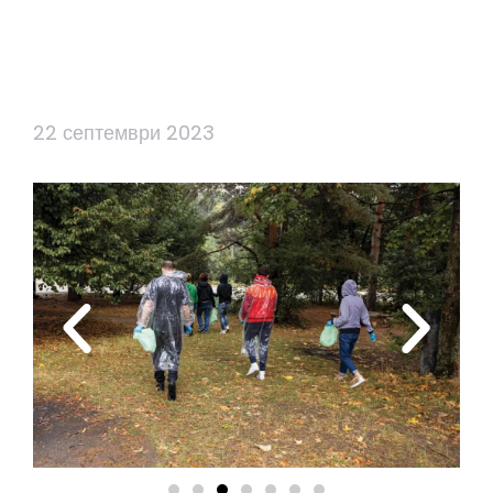
22 септември 2023