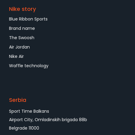
Nike story
Blue Ribbon Sports
Brand name
The Swoosh
Air Jordan
Nike Air
Waffle technology
Serbia
Sport Time Balkans
Airport City, Omladinskih brigada 88b
Belgrade 11000