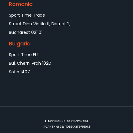
Romania
Sport Time Trade
Street Dinu Vintila 11, District 2,
Bucharest 021101
Bulgaria
Sport Time EU
Bul. Cherni vrah 102D
Sofia 1407
Съобщения за бисквитки
Политика за поверителност