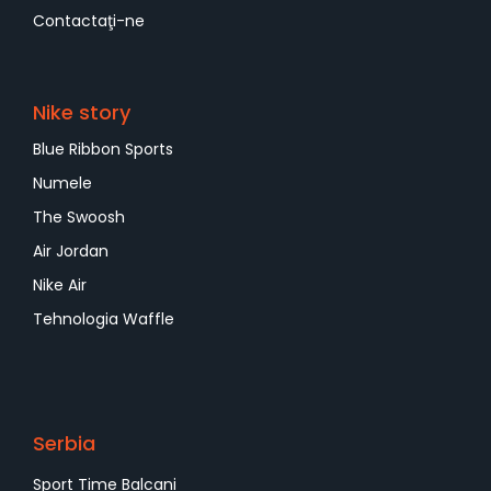
Contactaţi-ne
Nike story
Blue Ribbon Sports
Numele
The Swoosh
Air Jordan
Nike Air
Tehnologia Waffle
Serbia
Sport Time Balcani