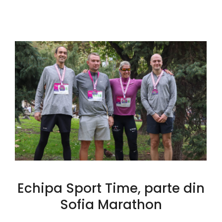
Echipa Sport Time, parte din
Sofia Marathon