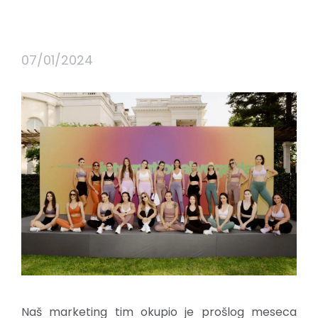
07/01/2024
Naš marketing tim okupio je prošlog meseca