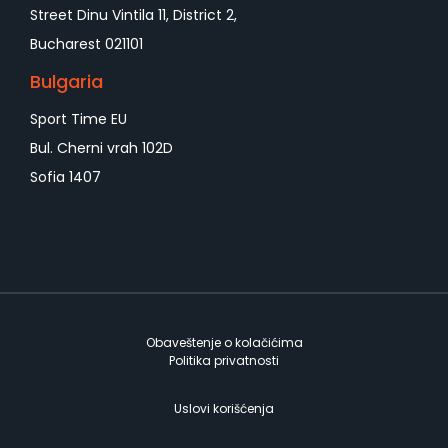
Street Dinu Vintila 11, District 2,
Bucharest 021101
Bulgaria
Sport Time EU
Bul. Cherni vrah 102D
Sofia 1407
Obaveštenje o kolačićima
Politika privatnosti
Uslovi korišćenja