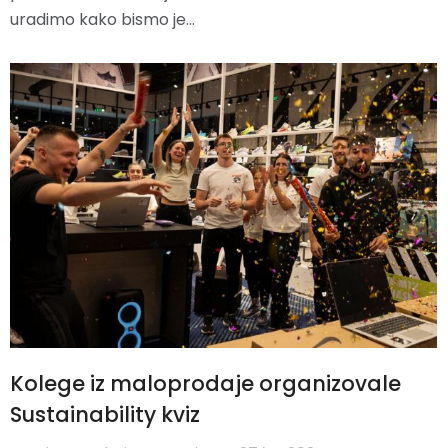
uradimo kako bismo je…
Kolege iz maloprodaje organizovale
Sustainability kviz