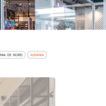
NIA DE NORD
ALBANIA