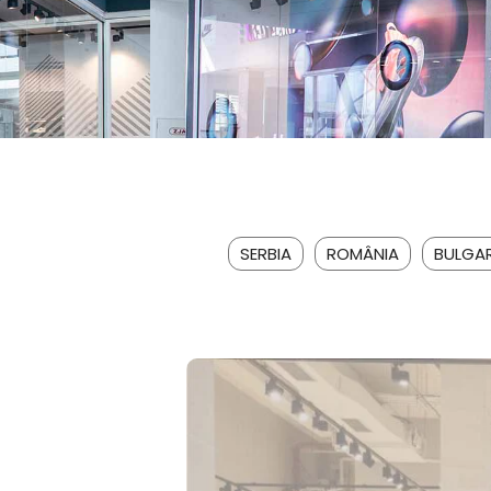
SERBIA
ROMÂNIA
BULGAR