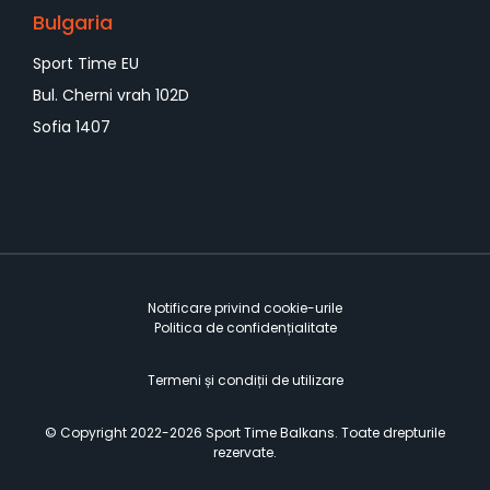
Bulgaria
Sport Time EU
Bul. Cherni vrah 102D
Sofia 1407
Notificare privind cookie-urile
Politica de confidențialitate
Termeni și condiții de utilizare
©️ Copyright 2022-2026 Sport Time Balkans. Toate drepturile
rezervate.