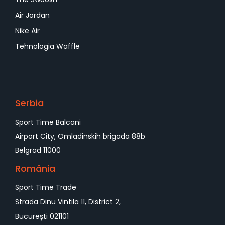
Air Jordan
Nike Air
Tehnologia Waffle
Serbia
Sport Time Balcani
Airport City, Omladinskih brigada 88b
Belgrad 11000
România
Sport Time Trade
Strada Dinu Vintila 11, District 2,
București 021101