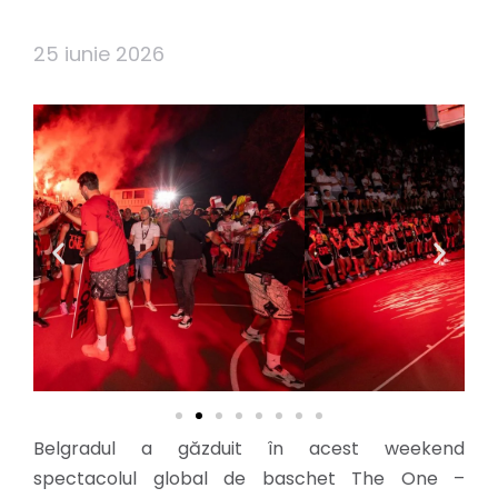
25 iunie 2026
Belgradul a găzduit în acest weekend
spectacolul global de baschet The One –