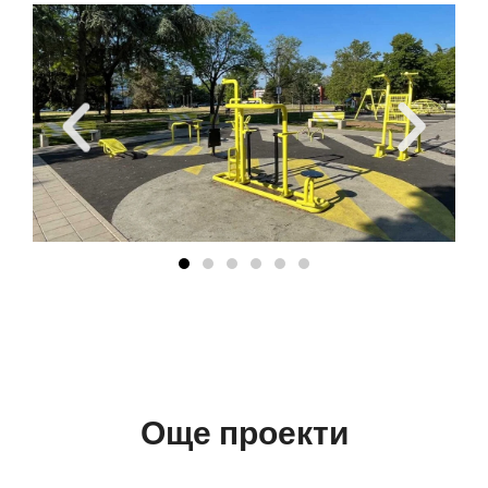
Още проекти