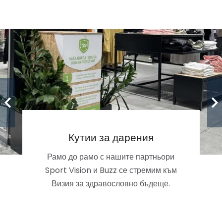
Кутии за дарения
Рамо до рамо с нашите партньори
Sport Vision и Buzz се стремим към
Визия за здравословно бъдеще.