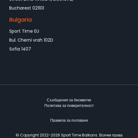
Bucharest 021101
Bulgaria
Sport Time EU
Bul. Cherni vrah 102D
Sofia 1407
Съобщения за бисквитки
Политика за поверителност
Правила за ползване
©️ Copyright 2022-2026 Sport Time Balkans. Всички права