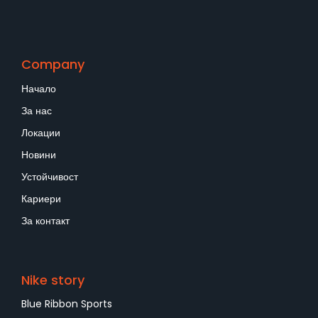
Company
Начало
За нас
Локации
Новини
Устойчивост
Кариери
За контакт
Nike story
Blue Ribbon Sports